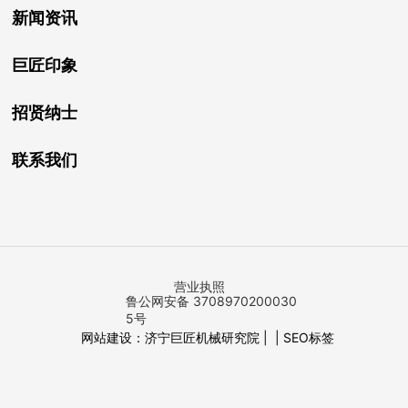
新闻资讯
巨匠印象
招贤纳士
联系我们
营业执照
鲁公网安备 3708970200030
5号
网站建设：济宁巨匠机械研究院 | |
SEO标签