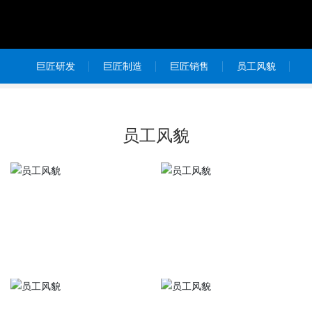
巨匠研发
巨匠制造
巨匠销售
员工风貌
员工风貌