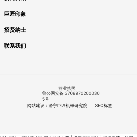
巨匠印象
招贤纳士
联系我们
营业执照
鲁公网安备 3708970200030
5号
网站建设：济宁巨匠机械研究院 | |
SEO标签