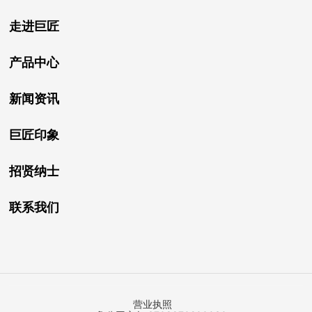
走进巨匠
产品中心
新闻资讯
巨匠印象
招贤纳士
联系我们
营业执照