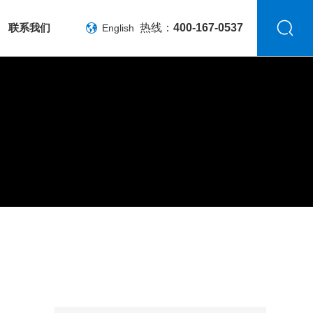
联系我们
热线：
400-167-0537
English