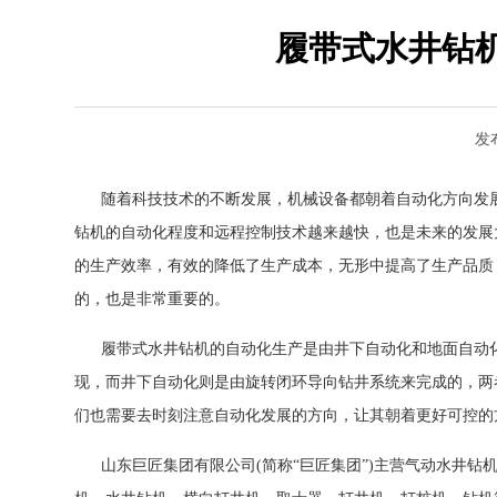
履带式水井钻
发
随着科技技术的不断发展，机械设备都朝着自动化方向发展
钻机的自动化程度和远程控制技术越来越快，也是未来的发展
的生产效率，有效的降低了生产成本，无形中提高了生产品质
的，也是非常重要的。
履带式水井钻机的自动化生产是由井下自动化和地面自动化
现，而井下自动化则是由旋转闭环导向钻井系统来完成的，两
们也需要去时刻注意自动化发展的方向，让其朝着更好可控的
山东巨匠集团有限公司(简称“巨匠集团”)主营气动水井钻