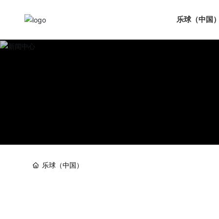
乐球（中国
乐球（中国）