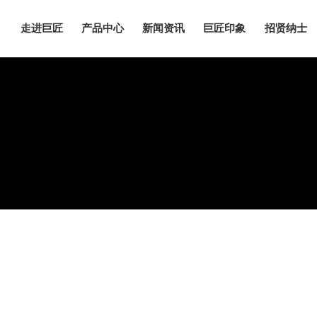
）
走进巨匠
产品中心
新闻资讯
巨匠印象
招贤纳士