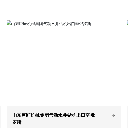
山东巨匠机械集团气动水井钻机出口至俄
→
罗斯