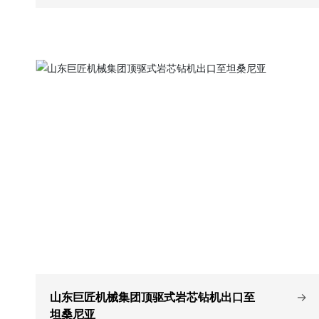
山东巨匠机械集团顶驱式岩芯钻机出口至
→
坦桑尼亚