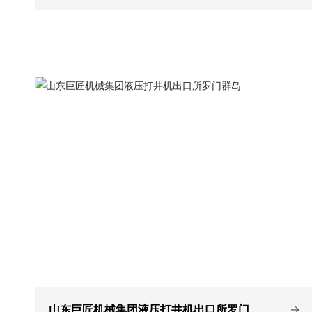
山东巨匠机械集团液压打井机出口所罗门
→