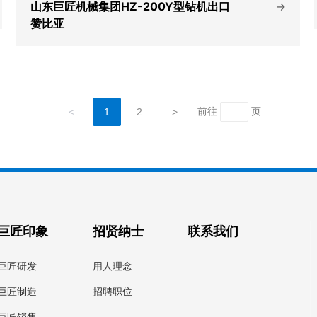
山东巨匠机械集团HZ-200Y型钻机出口
→
赞比亚
前往
页
<
1
2
>
巨匠印象
招贤纳士
联系我们
巨匠研发
用人理念
巨匠制造
招聘职位
巨匠销售