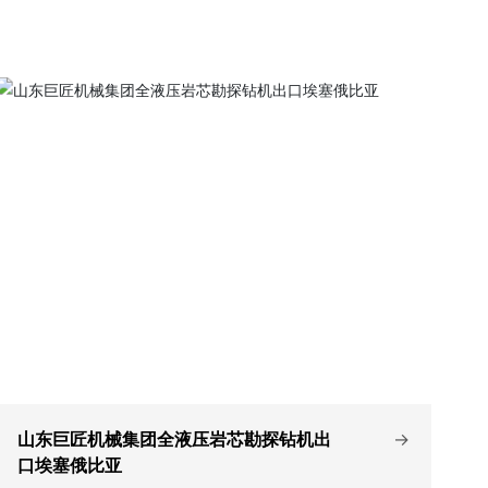
山东巨匠机械集团全液压岩芯勘探钻机出
→
口埃塞俄比亚