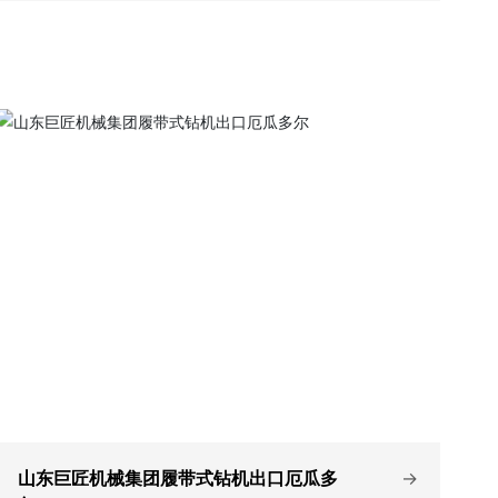
山东巨匠机械集团履带式钻机出口厄瓜多
→