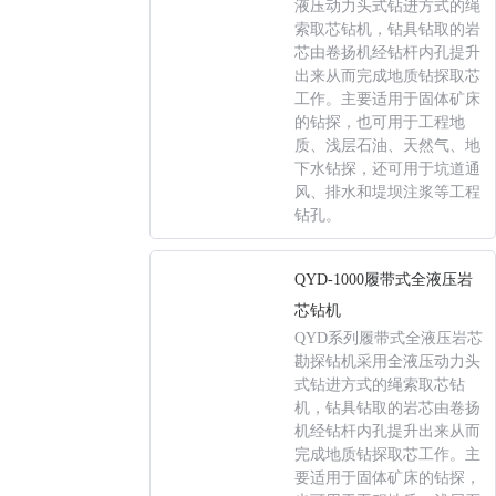
液压动力头式钻进方式的绳
索取芯钻机，钻具钻取的岩
芯由卷扬机经钻杆内孔提升
出来从而完成地质钻探取芯
工作。主要适用于固体矿床
的钻探，也可用于工程地
质、浅层石油、天然气、地
下水钻探，还可用于坑道通
风、排水和堤坝注浆等工程
钻孔。
QYD-1000履带式全液压岩
芯钻机
QYD系列履带式全液压岩芯
勘探钻机采用全液压动力头
式钻进方式的绳索取芯钻
机，钻具钻取的岩芯由卷扬
机经钻杆内孔提升出来从而
完成地质钻探取芯工作。主
要适用于固体矿床的钻探，