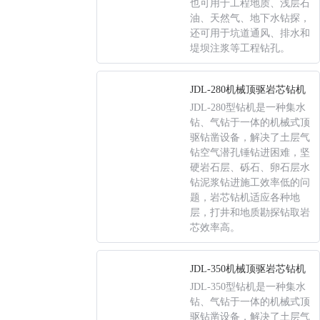
也可用于工程地质、浅层石
油、天然气、地下水钻探，
还可用于坑道通风、排水和
堤坝注浆等工程钻孔。
JDL-280机械顶驱岩芯钻机
JDL-280型钻机是一种集水
钻、气钻于一体的机械式顶
驱钻凿设备，解决了土层气
钻空气潜孔锤钻进困难，坚
硬岩石层、砾石、卵石层水
钻泥浆钻进施工效率低的问
题，岩芯钻机适应各种地
层，打井和地质勘探钻取岩
芯效率高。
JDL-350机械顶驱岩芯钻机
JDL-350型钻机是一种集水
钻、气钻于一体的机械式顶
驱钻凿设备，解决了土层气