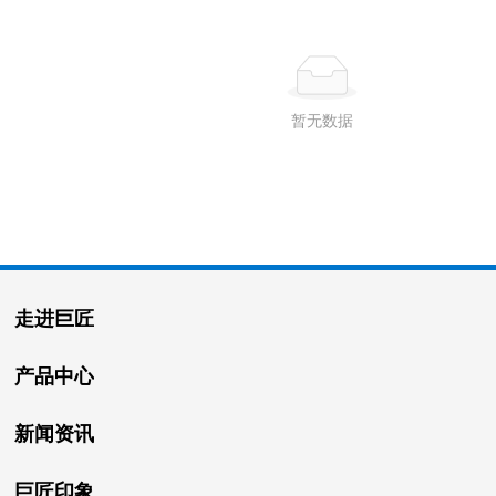
暂无数据
走进巨匠
产品中心
新闻资讯
巨匠印象