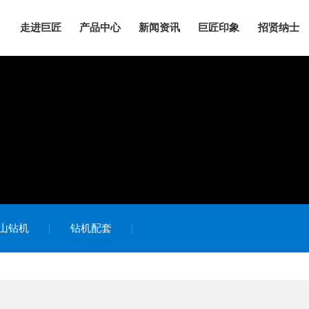
）
走进巨匠
产品中心
新闻资讯
巨匠印象
招贤纳士
山钻机
钻机配套