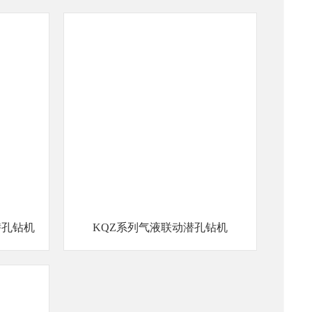
潜孔钻机
KQZ系列气液联动潜孔钻机