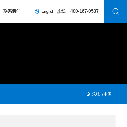
联系我们
热线：
400-167-0537
English
乐球（中国）