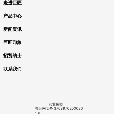
走进巨匠
产品中心
新闻资讯
巨匠印象
招贤纳士
联系我们
营业执照
鲁公网安备 3708970200030
5号