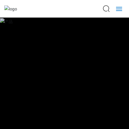
乐球（中国）
走进巨匠
产品中心
新闻资讯
巨匠印象
招贤纳士
联系我们