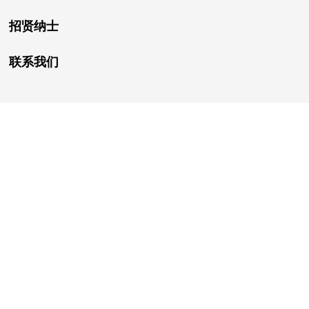
招贤纳士
联系我们
营业执照
鲁公网安备 3708970200030
5号
网站建设：济宁巨匠机械研究院 | |
SEO标签
米兰网址
|
买球开户网·官方登录入口
|
必赢集团网站
|
飞速极速在线官
网入口
|
乐动注册
|
万搏足球
|
开云电子app
|
荣耀体育最新版本下载
|
mk体育在线官网
|