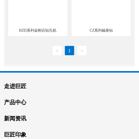
HZD系列金刚石钻孔机
CZ系列磁座钻
<
1
>
走进巨匠
产品中心
新闻资讯
巨匠印象